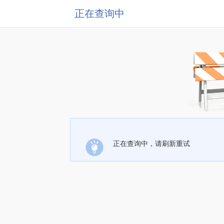
正在查询中
正在查询中，请刷新重试