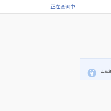
正在查询中
正在