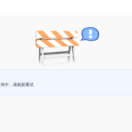
查询中，请刷新重试